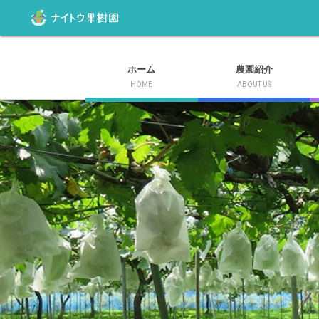
ホーム
農園紹介
HOME
ABOUT US