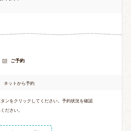
ご予約
ネットから予約
ボタンをクリックしてください。予約状況を確認
みください。