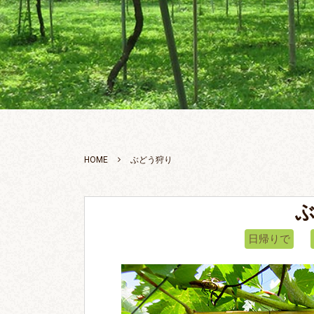
HOME
ぶどう狩り
日帰りで