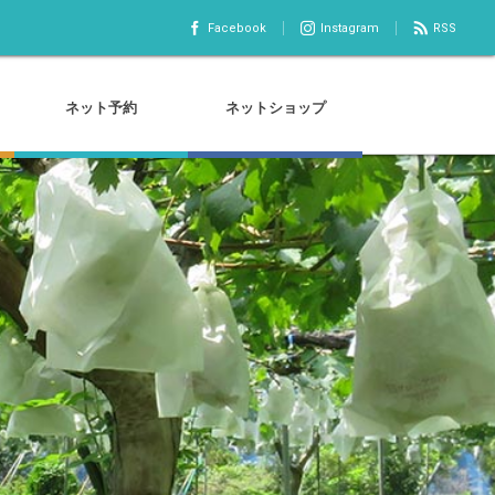
Facebook
Instagram
RSS
ネット予約
ネットショップ