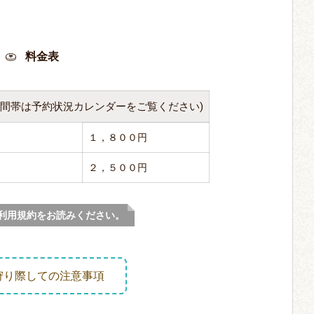
料金表
時間帯は予約状況カレンダーをご覧ください)
１，８００円
２，５００円
利用規約をお読みください。
狩り際しての注意事項