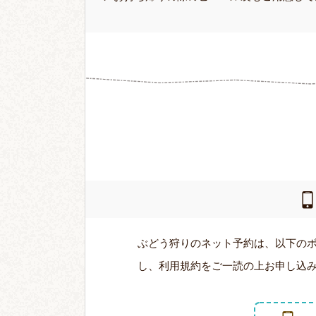
ぶどう狩りのネット予約は、以下の
し、利用規約をご一読の上お申し込