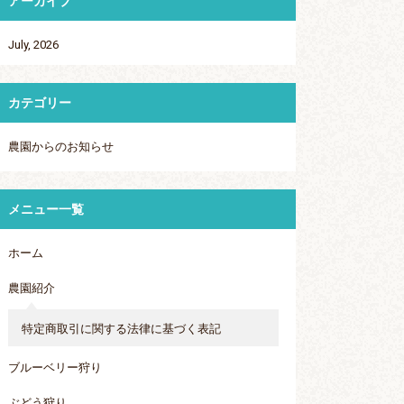
アーカイブ
July, 2026
カテゴリー
農園からのお知らせ
メニュー一覧
ホーム
農園紹介
特定商取引に関する法律に基づく表記
ブルーベリー狩り
ぶどう狩り