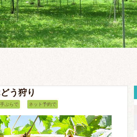
ぶどう狩り
手ぶらで
ネット予約で