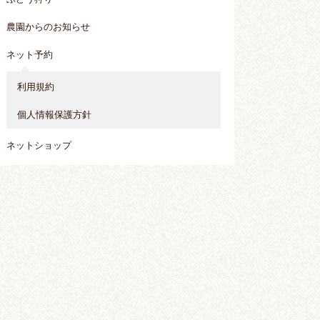
農園からのお知らせ
ネット予約
利用規約
個人情報保護方針
ネットショップ