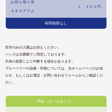
お持ち帰り用
１，４００円
４８０グラム
時間制限なし
見学のみの入園はお控えください。
パックは当農園でご用意しております。
天候の急変により中断する場合があります。
ブルーベリーの品種・作柄については、当ホームページのお知
らせ、もしくはお電話・お問い合わせフォームからご確認くだ
さい。
料金（お一人あたり）