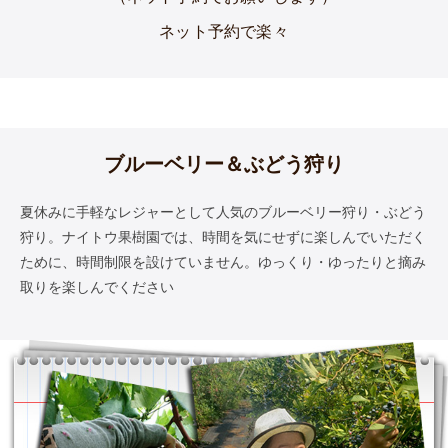
ネット予約で楽々
ブルーベリー＆ぶどう狩り
夏休みに手軽なレジャーとして人気のブルーベリー狩り・ぶどう
狩り。ナイトウ果樹園では、時間を気にせずに楽しんでいただく
ために、時間制限を設けていません。ゆっくり・ゆったりと摘み
取りを楽しんでください