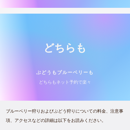
どちらも
ぶどうもブルーベリーも
どちらもネット予約で楽々
ブルーベリー狩りおよびぶどう狩りについての料金、注意事
項、アクセスなどの詳細は以下をお読みください。