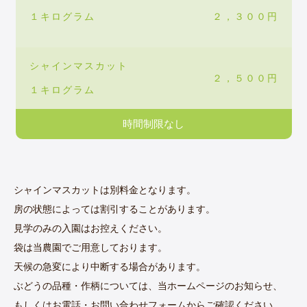
１キログラム
２，３００円
シャインマスカット
２，５００円
１キログラム
時間制限なし
シャインマスカットは別料金となります。
房の状態によっては割引することがあります。
見学のみの入園はお控えください。
袋は当農園でご用意しております。
天候の急変により中断する場合があります。
ぶどうの品種・作柄については、当ホームページのお知らせ、
もしくはお電話・お問い合わせフォームからご確認ください。