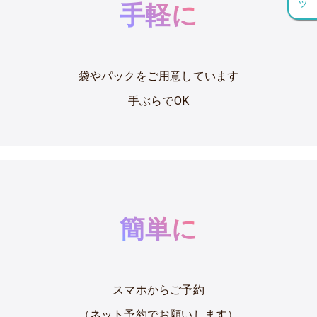
手軽に
袋やパックをご用意しています
手ぶらでOK
簡単に
スマホからご予約
（ネット予約でお願いします）