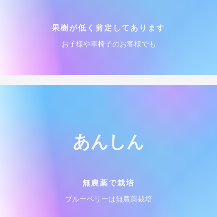
果樹が低く剪定してあります
お子様や車椅子のお客様でも
あんしん
無農薬で栽培
ブルーベリーは無農薬栽培