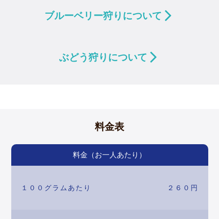
ブルーベリー狩りについて
ぶどう狩りについて
料金表
料金（お一人あたり）
１００グラムあたり
２６０円