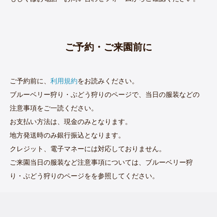
ご予約・ご来園前に
ご予約前に、
利用規約
をお読みください。
ブルーベリー狩り・ぶどう狩りのページで、当日の服装などの
注意事項をご一読ください。
お支払い方法は、現金のみとなります。
地方発送時のみ銀行振込となります。
クレジット、電子マネーには対応しておりません。
ご来園当日の服装など注意事項については、ブルーベリー狩
り・ぶどう狩りのページをを参照してください。