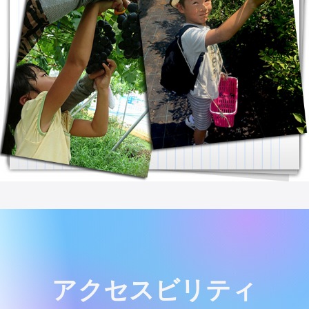
アクセスビリティ