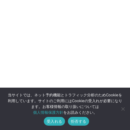
当サイトでは、ネット予約機能とトラフィック分析のためCookieを
利用しています。サイトのご利用にはCookieの受入れが必要になり
ます。お客様情報の取り扱いについては
個人情報保護方針
をお読みください。
受入れる
拒否する
メニュー
ホーム
ご予約
ショップ
トップへ