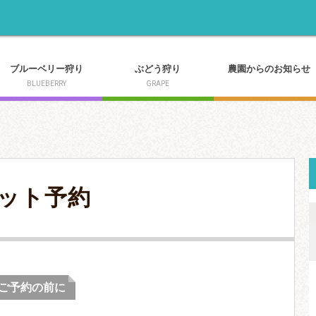
ブルーベリー狩り
ぶどう狩り
農園からのお知らせ
BLUEBERRY
GRAPE
ット予約
ご予約の前に