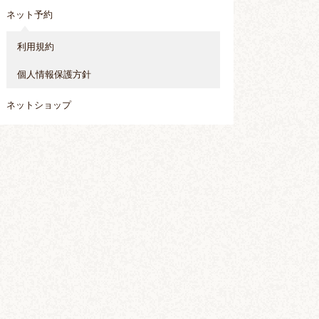
ネット予約
利用規約
個人情報保護方針
ネットショップ