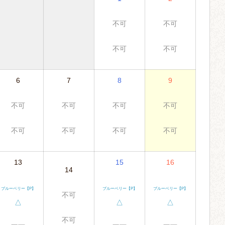
不可
不可
不可
不可
6
7
8
9
不可
不可
不可
不可
不可
不可
不可
不可
13
15
16
14
ブルーベリー【P】
ブルーベリー【P】
ブルーベリー【P】
不可
△
△
△
不可