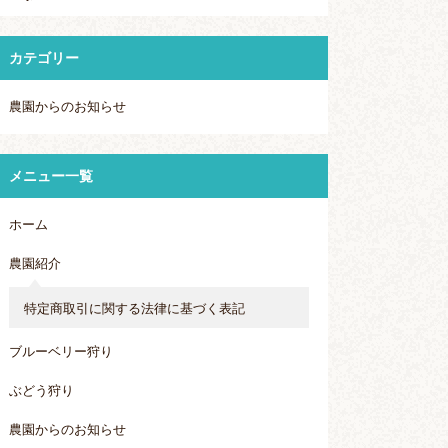
カテゴリー
農園からのお知らせ
メニュー一覧
ホーム
農園紹介
特定商取引に関する法律に基づく表記
ブルーベリー狩り
ぶどう狩り
農園からのお知らせ