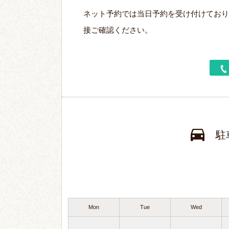
ネット予約では当日予約を受け付けており
接ご確認ください。
駐
Mon
Tue
Wed