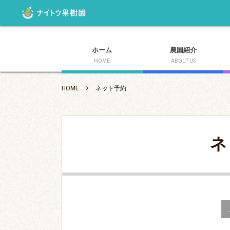
ホーム
農園紹介
HOME
ABOUT US
HOME
ネット予約
ネ