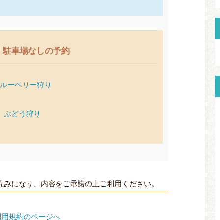
駐車場なしの予約
ルーベリー狩り
ぶどう狩り
読みになり、内容をご承諾の上ご利用ください。
利用規約のページへ