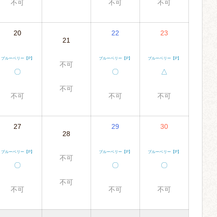
不可
不可
不可
20
22
23
21
ブルーベリー【P】
ブルーベリー【P】
ブルーベリー【P】
不可
〇
〇
△
不可
不可
不可
不可
27
29
30
28
ブルーベリー【P】
ブルーベリー【P】
ブルーベリー【P】
不可
〇
〇
〇
不可
不可
不可
不可