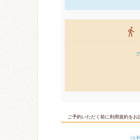
ブ
ご予約いただく前に利用規約をお