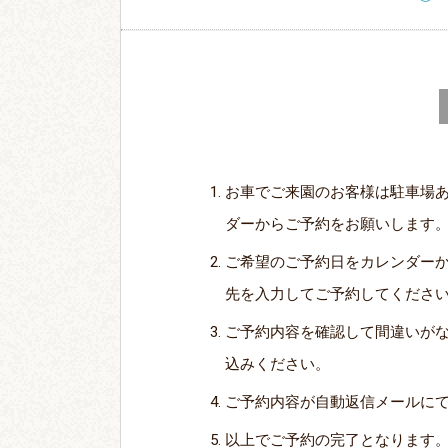
お車でご来園のお客様は駐車場
ダーからご予約をお願いします
ご希望のご予約日をカレンダー
先を入力してご予約してくださ
ご予約内容を確認して間違いが
込みください。
ご予約内容が自動返信メールに
以上でご予約の完了となります