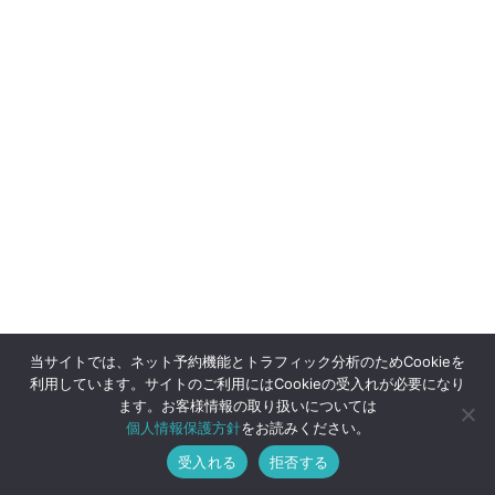
当サイトでは、ネット予約機能とトラフィック分析のためCookieを
利用しています。サイトのご利用にはCookieの受入れが必要になり
ます。お客様情報の取り扱いについては
個人情報保護方針
をお読みください。
受入れる
拒否する
メニュー
ホーム
ご予約
ショップ
トップへ