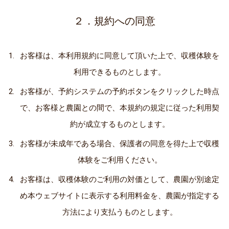
２．規約への同意
お客様は、本利用規約に同意して頂いた上で、収穫体験を
利用できるものとします。
お客様が、予約システムの予約ボタンをクリックした時点
で、お客様と農園との間で、本規約の規定に従った利用契
約が成立するものとします。
お客様が未成年である場合、保護者の同意を得た上で収穫
体験をご利用ください。
お客様は、収穫体験のご利用の対価として、農園が別途定
め本ウェブサイトに表示する利用料金を、農園が指定する
方法により支払うものとします。