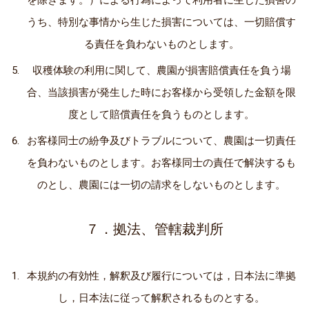
うち、特別な事情から生じた損害については、一切賠償す
る責任を負わないものとします。
収穫体験の利用に関して、農園が損害賠償責任を負う場
合、当該損害が発生した時にお客様から受領した金額を限
度として賠償責任を負うものとします。
お客様同士の紛争及びトラブルについて、農園は一切責任
を負わないものとします。お客様同士の責任で解決するも
のとし、農園には一切の請求をしないものとします。
７．拠法、管轄裁判所
本規約の有効性，解釈及び履行については，日本法に準拠
し，日本法に従って解釈されるものとする。