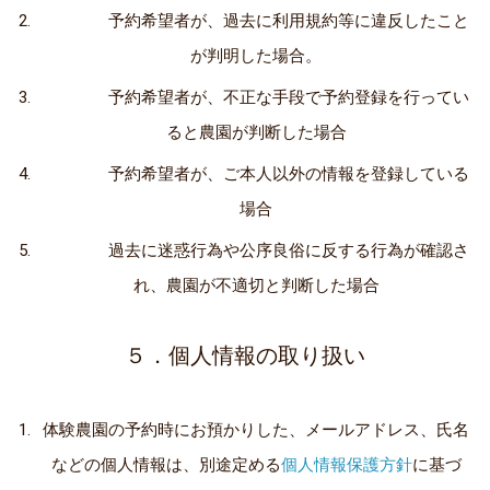
予約希望者が、過去に利用規約等に違反したこと
が判明した場合。
予約希望者が、不正な手段で予約登録を行ってい
ると農園が判断した場合
予約希望者が、ご本人以外の情報を登録している
場合
過去に迷惑行為や公序良俗に反する行為が確認さ
れ、農園が不適切と判断した場合
５．個人情報の取り扱い
体験農園の予約時にお預かりした、メールアドレス、氏名
などの個人情報は、別途定める
個人情報保護方針
に基づ