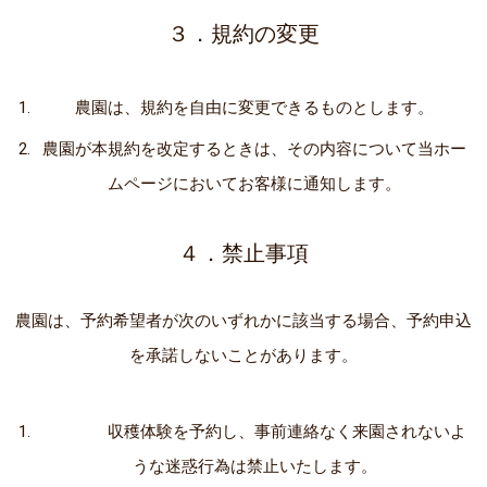
３．規約の変更
農園は、規約を自由に変更できるものとします。
農園が本規約を改定するときは、その内容について当ホー
ムページにおいてお客様に通知します。
４．禁止事項
農園は、予約希望者が次のいずれかに該当する場合、予約申込
を承諾しないことがあります。
収穫体験を予約し、事前連絡なく来園されないよ
うな迷惑行為は禁止いたします。