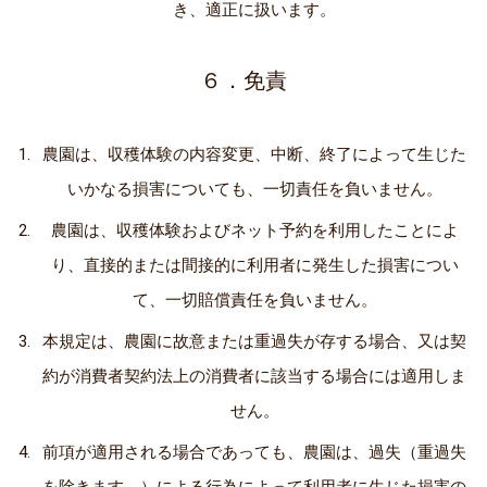
き、適正に扱います。
６．免責
農園は、収穫体験の内容変更、中断、終了によって生じた
いかなる損害についても、一切責任を負いません。
農園は、収穫体験およびネット予約を利用したことによ
り、直接的または間接的に利用者に発生した損害につい
て、一切賠償責任を負いません。
本規定は、農園に故意または重過失が存する場合、又は契
約が消費者契約法上の消費者に該当する場合には適用しま
せん。
前項が適用される場合であっても、農園は、過失（重過失
を除きます。）による行為によって利用者に生じた損害の